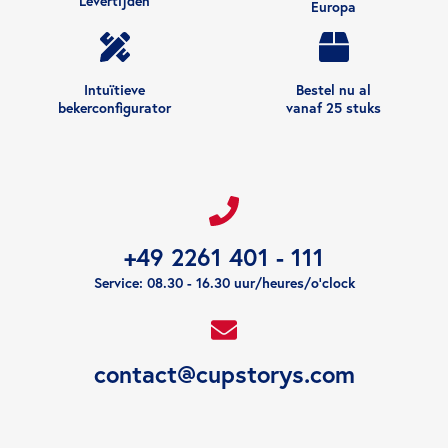
Levertijden
Europa
Intuïtieve
Bestel nu al
bekerconfigurator
vanaf 25 stuks
+49 2261 401 - 111
Service: 08.30 - 16.30 uur/heures/o'clock
contact@cupstorys.com