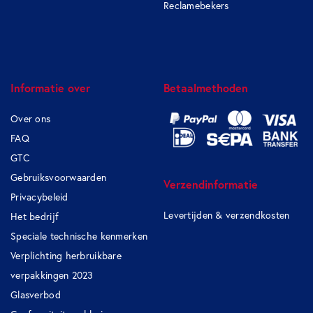
Reclamebekers
Informatie over
Betaalmethoden
Over ons
FAQ
GTC
Gebruiksvoorwaarden
Verzendinformatie
Privacybeleid
Levertijden & verzendkosten
Het bedrijf
Speciale technische kenmerken
Verplichting herbruikbare
verpakkingen 2023
Glasverbod