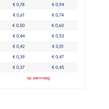
€ 0,78
€ 0,94
€ 0,61
€ 0,74
€ 0,50
€ 0,60
€ 0,44
€ 0,53
€ 0,42
€ 0,51
€ 0,39
€ 0,47
€ 0,37
€ 0,45
op aanvraag