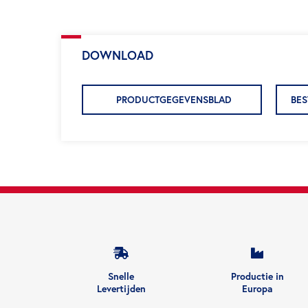
DOWNLOAD
PRODUCTGEGEVENSBLAD
BES
Snelle
Productie in
Levertijden
Europa