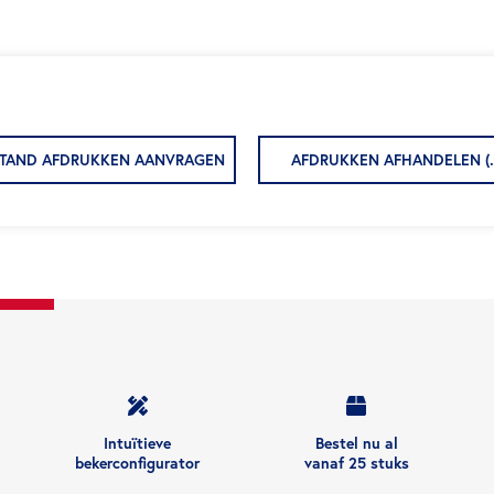
TAND AFDRUKKEN AANVRAGEN
AFDRUKKEN AFHANDELEN (.
Intuïtieve
Bestel nu al
bekerconfigurator
vanaf 25 stuks